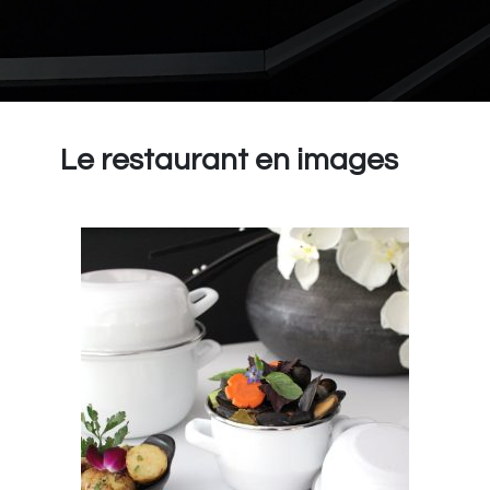
Le restaurant en images