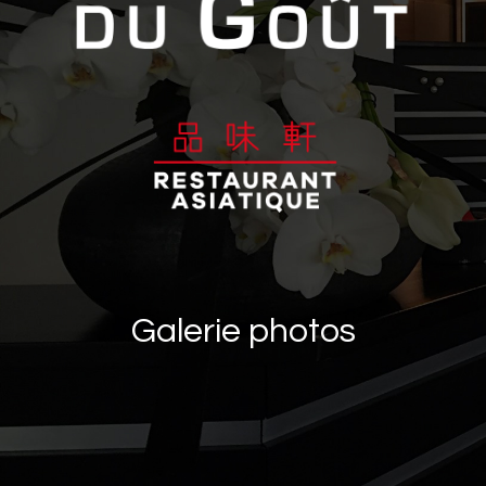
Galerie photos