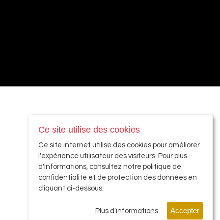
Ce site utilise des cookies
Ce site internet utilise des cookies pour améliorer
l'expérience utilisateur des visiteurs. Pour plus
d'informations, consultez notre politique de
confidentialité et de protection des données en
cliquant ci-dessous.
Accepter
Plus d'informations